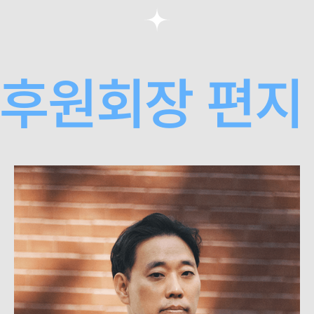
후원회장 편지 