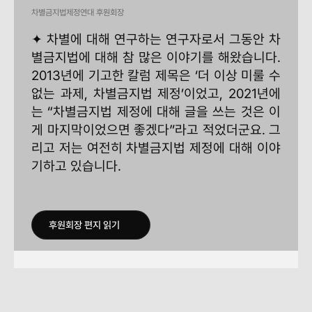
차별금지법제정연대 후원회장
✦ 차별에 대해 연구하는 연구자로서 그동안 차
별금지법에 대해 참 많은 이야기를 해왔습니다.
2013년에 기고한 칼럼 제목은 ‘더 이상 미룰 수
없는 과제, 차별금지법 제정’이었고, 2021년에
는 “차별금지법 제정에 대해 글을 쓰는 것은 이
게 마지막이었으면 좋겠다”라고 적었더군요. 그
리고 저는 여전히 차별금지법 제정에 대해 이야
기하고 있습니다.
후원회장 편지 읽기
후원회장 편지 읽기