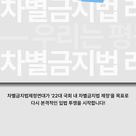
차별금지법 러
— 우리는 평
차별금지법 러
차별금지법제정연대가 '22대 국회 내 차별금지법 제정'을 목표로
다시 본격적인 입법 투쟁을 시작합니다!