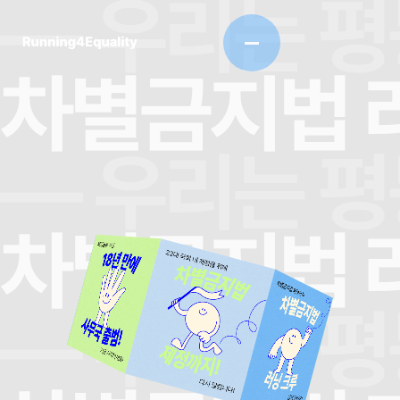
— 우리는 평
차별금지법 러
— 우리는 평
차별금지법 러
제정운동 후원
22대 국회 내 제정을 위해
차별금지법 제정까지
22대 국회 내 제정을 위해
차별금지법 제정까지
제정운동 후원
차별금지법 제정까지
— 우리는 평
제정운동 후원
22대 국회 내 제정을 위해
다시 달립니다!
함께 달려요!
지금 시작하세요!
지금 시작하세요!
함께 달려요!
다시 달립니다!
다시 달립니다!
지금 시작하세요!
함께 달려요!