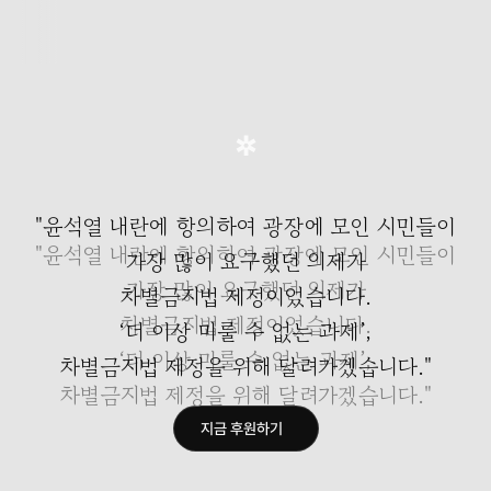
✲
"윤석열 내란에 항의하여 광장에 모인 시민들이
"윤석열 내란에 항의하여 광장에 모인 시민들이
가장 많이 요구했던 의제가
가장 많이 요구했던 의제가
차별금지법 제정이었습니다.
차별금지법 제정이었습니다.
‘더 이상 미룰 수 없는 과제’,
‘더 이상 미룰 수 없는 과제’,
차별금지법 제정을 위해 달려가겠습니다."
차별금지법 제정을 위해 달려가겠습니다."
지금 후원하기
지금 후원하기