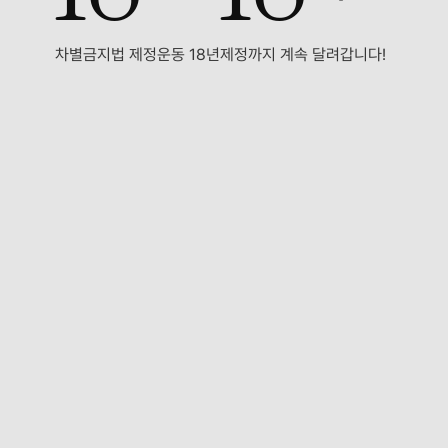
차별금지법 제정운동 18년
제정까지 계속 달려갑니다!