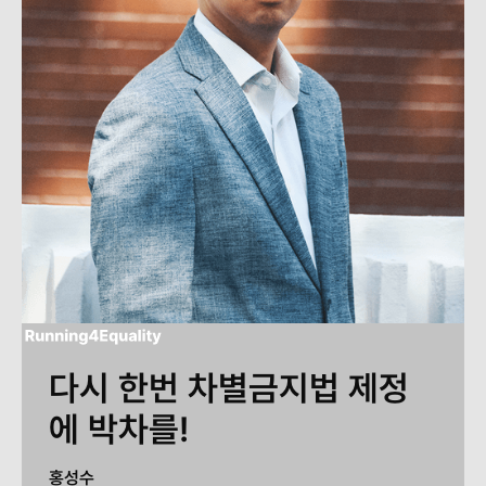
다시 한번 차별금지법 제정
에 박차를!
홍성수